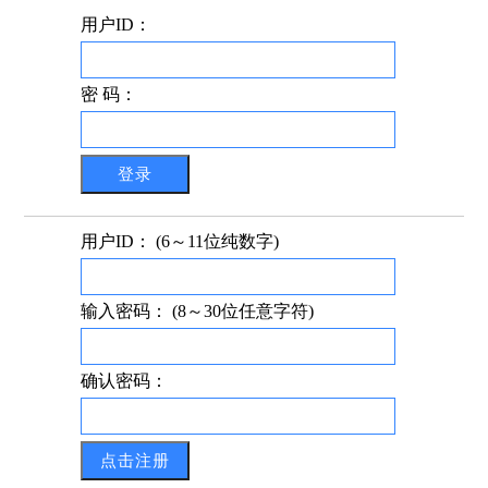
用户ID：
密 码：
用户ID： (6～11位纯数字)
输入密码： (8～30位任意字符)
确认密码：