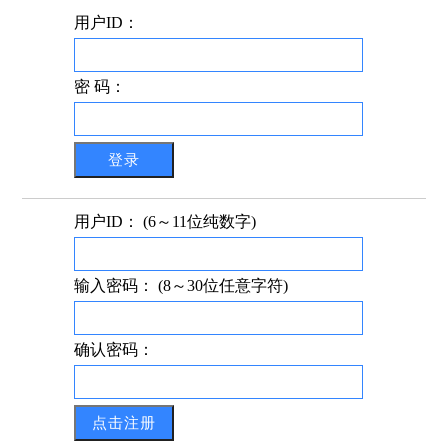
用户ID：
密 码：
用户ID： (6～11位纯数字)
输入密码： (8～30位任意字符)
确认密码：