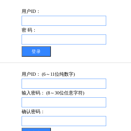
用户ID：
密 码：
用户ID： (6～11位纯数字)
输入密码： (8～30位任意字符)
确认密码：