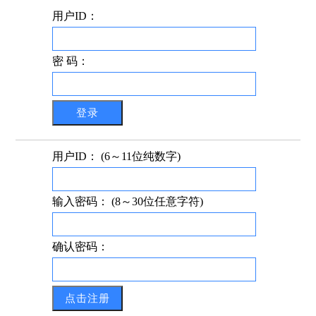
用户ID：
密 码：
用户ID： (6～11位纯数字)
输入密码： (8～30位任意字符)
确认密码：